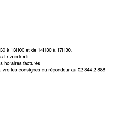
9H30 à 13H00 et de 14H30 à 17H30.
s le vendredi
s horaires facturés
uivre les consignes du répondeur au 02 844 2 888