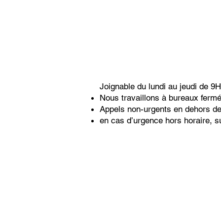
Joignable du lundi au jeudi de 
Nous travaillons à bureaux fermé
Appels non-urgents en dehors de
en cas d’urgence hors horaire, s