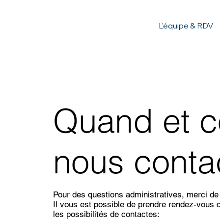
L'équipe & RDV
Quand et 
nous conta
Pour des questions administratives, merci de 
Il vous est possible de prendre rendez-vous 
les possibilités de contactes: