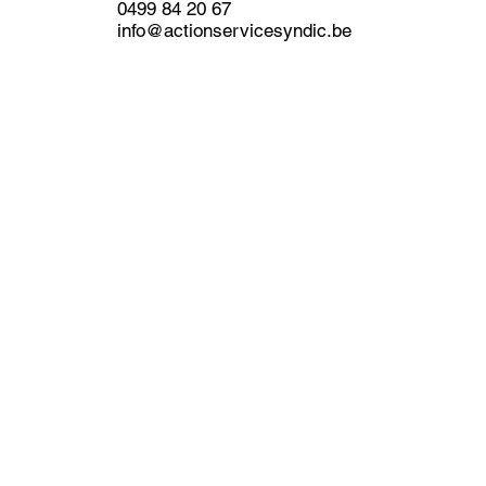
0499 84 20 67
info@actionservicesyndic.be