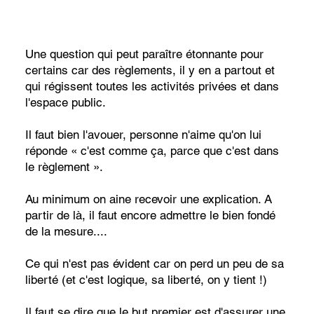
Une question qui peut paraître étonnante pour
certains car des règlements, il y en a partout et
qui régissent toutes les activités privées et dans
l'espace public.
Il faut bien l'avouer, personne n'aime qu'on lui
réponde « c'est comme ça, parce que c'est dans
le règlement ».
Au minimum on aine recevoir une explication. A
partir de là, il faut encore admettre le bien fondé
de la mesure....
Ce qui n'est pas évident car on perd un peu de sa
liberté (et c'est logique, sa liberté, on y tient !)
Il faut se dire que le but premier est d'assurer une