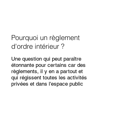
Pourquoi un règlement
d'ordre intérieur ?
Une question qui peut paraître
étonnante pour certains car des
règlements, il y en a partout et
qui régissent toutes les activités
privées et dans l'espace public