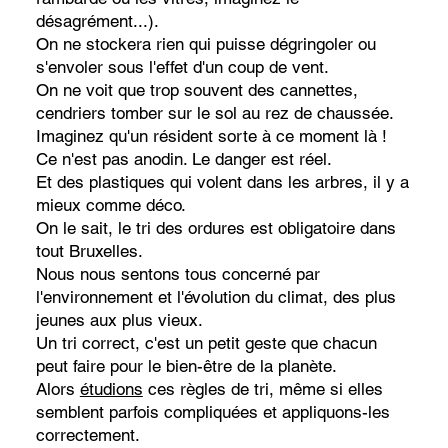
désagrément...).
On ne stockera rien qui puisse dégringoler ou
s'envoler sous l'effet d'un coup de vent.
On ne voit que trop souvent des cannettes,
cendriers tomber sur le sol au rez de chaussée.
Imaginez qu'un résident sorte à ce moment là !
Ce n'est pas anodin. Le danger est réel.
Et des plastiques qui volent dans les arbres, il y a
mieux comme déco.
On le sait, le tri des ordures est obligatoire dans
tout Bruxelles.
Nous nous sentons tous concerné par
l'environnement et l'évolution du climat, des plus
jeunes aux plus vieux.
Un tri correct, c'est un petit geste que chacun
peut faire pour le bien-être de la planète.
Alors
étudions
ces règles de tri, même si elles
semblent parfois compliquées et appliquons-les
correctement.