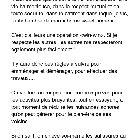
vie harmonieuse, dans le respect mutuel et en
toute sécurité, dans le bâtiment dans lequel je vis,
l'antichambre de mon « home sweet home ».
C'est d'ailleurs une opération <win-win>. Si je
respecte les autres, les autres me respecteront
également plus facilement !
Il y aura donc des règles à suivre pour
emménager et déménager, pour effectuer des
travaux....
On veillera au respect des horaires prévus pour
les activités plus bruyantes, tout en essayant,
à
tout moment
de réduire les nuisances sonores
qu'on peut générer pour le bien-être de ses
voisins.
Si on salit, on enlève soi-même les salissures au