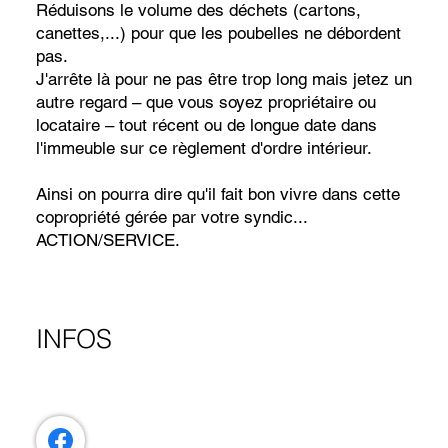
Réduisons le volume des déchets (cartons,
canettes,...) pour que les poubelles ne débordent
pas.
J'arrête là pour ne pas être trop long mais jetez un
autre regard – que vous soyez propriétaire ou
locataire – tout récent ou de longue date dans
l'immeuble sur ce règlement d'ordre intérieur.
Ainsi on pourra dire qu'il fait bon vivre dans cette
copropriété gérée par votre syndic...
ACTION/SERVICE.
INFOS