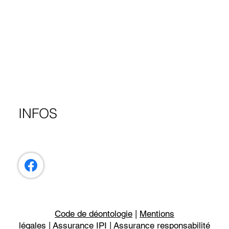
INFOS
Code de déontologie
|
Mentions
légales
|
Assurance IPI
|
Assurance responsabilité