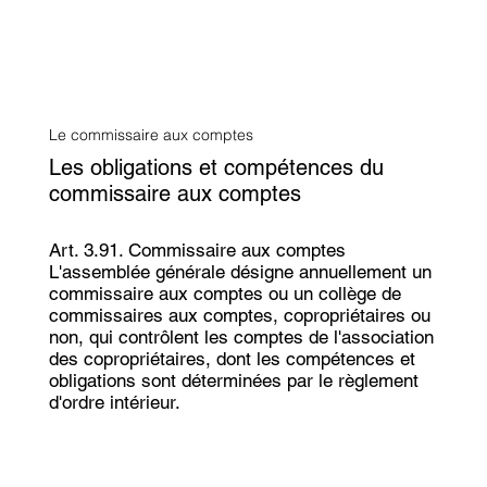
Le commissaire aux comptes
Les obligations et compétences du
commissaire aux comptes
Art. 3.91. Commissaire aux comptes
L'assemblée générale désigne annuellement un
commissaire aux comptes ou un collège de
commissaires aux comptes, copropriétaires ou
non, qui contrôlent les comptes de l'association
des copropriétaires, dont les compétences et
obligations sont déterminées par le règlement
d'ordre intérieur.