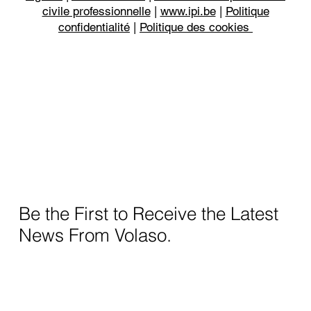
civile professionnelle
|
www.ipi.be
|
Politique
confidentialité
|
Politique des cookies
Be the First to Receive the Latest
News From Volaso.