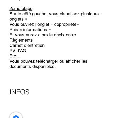
2ème étape
Sur le côté gauche, vous cisualisez plusieurs «
onglets »
Vous ouvrez l’onglet « copropriété»
Puis « informations »
Et vous aurez alors le choix entre
Règlements
Carnet d’entretien
PV d’AG
Etc…
Vous pouvez télécharger ou afficher les
documents disponibles.
INFOS