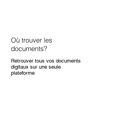
Où trouver les
documents?
Retrouver tous vos documents
digitaux sur une seule
plateforme