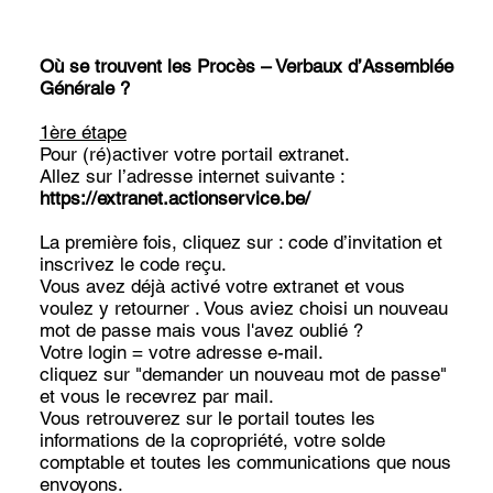
Où se trouvent les Procès – Verbaux d’Assemblée
Générale ?
1ère étape
Pour (ré)activer votre portail extranet.
Allez sur l’adresse internet suivante :
https://extranet.actionservice.be/
La première fois, cliquez sur : code d’invitation et
inscrivez le code reçu.
Vous avez déjà activé votre extranet et vous
voulez y retourner . Vous aviez choisi un nouveau
mot de passe mais vous l'avez oublié ?
Votre login = votre adresse e-mail.
cliquez sur "demander un nouveau mot de passe"
et vous le recevrez par mail.
Vous retrouverez sur le portail toutes les
informations de la copropriété, votre solde
comptable et toutes les communications que nous
envoyons.