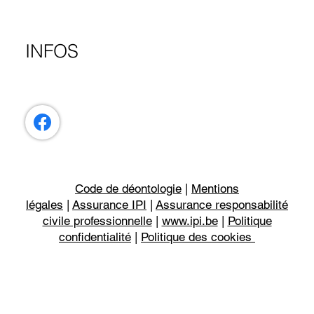
INFOS
Code de déontologie
|
Mentions
légales
|
Assurance IPI
|
Assurance responsabilité
civile professionnelle
|
www.ipi.be
|
Politique
confidentialité
|
Politique des cookies