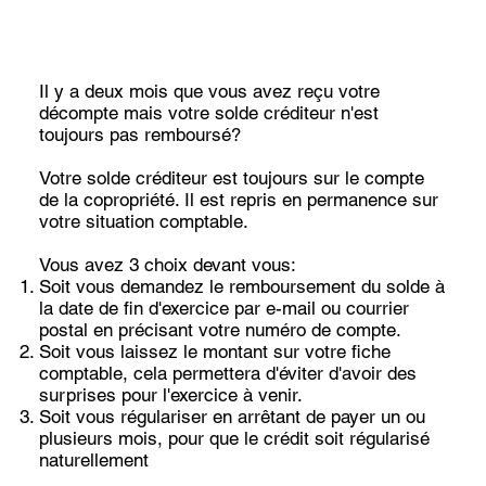
Il y a deux mois que vous avez reçu votre
décompte mais votre solde créditeur n'est
toujours pas remboursé?
Votre solde créditeur est toujours sur le compte
de la copropriété. Il est repris en permanence sur
votre situation comptable.
Vous avez 3 choix devant vous:
Soit vous demandez le remboursement du solde à
la date de fin d'exercice par e-mail ou courrier
postal en précisant votre numéro de compte.
Soit vous laissez le montant sur votre fiche
comptable, cela permettera d'éviter d'avoir des
surprises pour l'exercice à venir.
Soit vous régulariser en arrêtant de payer un ou
plusieurs mois, pour que le crédit soit régularisé
naturellement