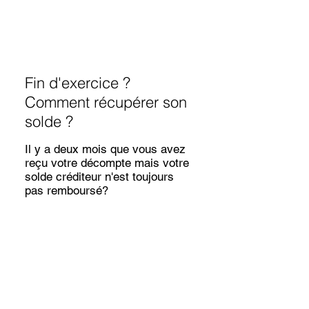
Fin d'exercice ?
Comment récupérer son
solde ?
Il y a deux mois que vous avez
reçu votre décompte mais votre
solde créditeur n'est toujours
pas remboursé?