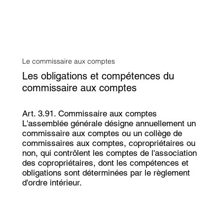
Le commissaire aux comptes
Les obligations et compétences du
commissaire aux comptes
Art. 3.91. Commissaire aux comptes
L'assemblée générale désigne annuellement un
commissaire aux comptes ou un collège de
commissaires aux comptes, copropriétaires ou
non, qui contrôlent les comptes de l'association
des copropriétaires, dont les compétences et
obligations sont déterminées par le règlement
d'ordre intérieur.