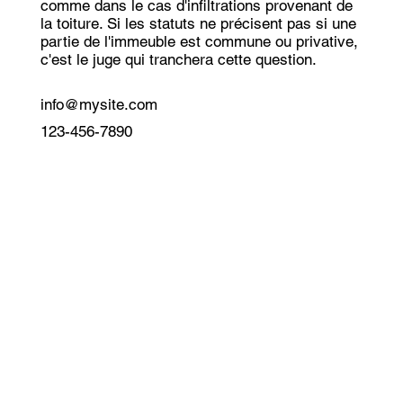
comme dans le cas d'infiltrations provenant de
la toiture. Si les statuts ne précisent pas si une
partie de l'immeuble est commune ou privative,
c'est le juge qui tranchera cette question.
info@mysite.com
123-456-7890