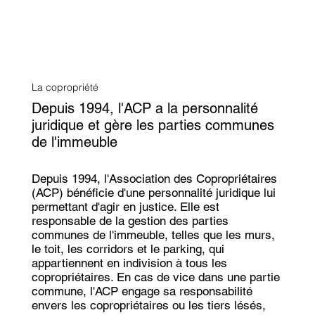
La copropriété
Depuis 1994, l'ACP a la personnalité
juridique et gère les parties communes
de l'immeuble
Depuis 1994, l'Association des Copropriétaires
(ACP) bénéficie d'une personnalité juridique lui
permettant d'agir en justice. Elle est
responsable de la gestion des parties
communes de l'immeuble, telles que les murs,
le toit, les corridors et le parking, qui
appartiennent en indivision à tous les
copropriétaires. En cas de vice dans une partie
commune, l'ACP engage sa responsabilité
envers les copropriétaires ou les tiers lésés,