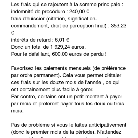
Les frais qui se rajoutent à la somme principale :
indemnité de procédure : 240,00 €
frais d'huissier (citation, signification-
commandement, droit de perception final) : 353,23
€
intérêts de retard : 6,01 €
Donc un total de 1 929,24 euros.
Pour le défaillant, 600,00 euros de perdu !
Favorisez les paiements mensuels (de préférence
par ordre permanent). Cela vous permet d'étaler
ces frais sur les douze mois de l'année , ce qui
est certainement plus facile à gérer.
Par contre, certains ont un petit montant à payer
par mois et préfèrent payer tous les deux ou trois
mois.
Pas de problème si vous le faites anticipativement
(donc le premier mois de la période). N'attendez