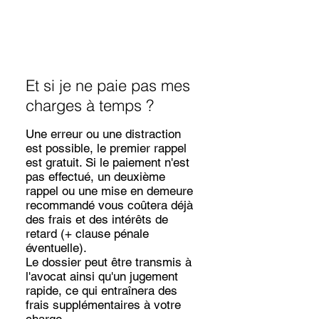
Et si je ne paie pas mes
charges à temps ?
Une erreur ou une distraction
est possible, le premier rappel
est gratuit. Si le paiement n'est
pas effectué, un deuxième
rappel ou une mise en demeure
recommandé vous coûtera déjà
des frais et des intérêts de
retard (+ clause pénale
éventuelle).
Le dossier peut être transmis à
l'avocat ainsi qu'un jugement
rapide, ce qui entraînera des
frais supplémentaires à votre
charge.