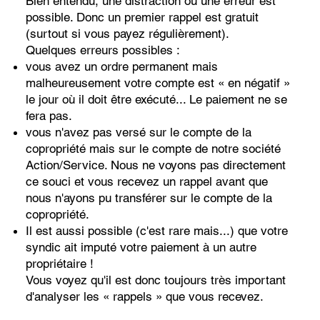
Bien entendu, une distraction ou une erreur est
possible. Donc un premier rappel est gratuit
(surtout si vous payez régulièrement).
Quelques erreurs possibles :
vous avez un ordre permanent mais
malheureusement votre compte est « en négatif »
le jour où il doit être exécuté... Le paiement ne se
fera pas.
vous n'avez pas versé sur le compte de la
copropriété mais sur le compte de notre société
Action/Service. Nous ne voyons pas directement
ce souci et vous recevez un rappel avant que
nous n'ayons pu transférer sur le compte de la
copropriété.
Il est aussi possible (c'est rare mais...) que votre
syndic ait imputé votre paiement à un autre
propriétaire !
Vous voyez qu'il est donc toujours très important
d'analyser les « rappels » que vous recevez.