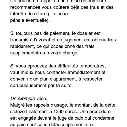
Un deuxième rappel ou une mise en demeure
recommandée vous coûtera déjà des frais et des
intérêts de retard (+ clause
pénale éventuelle).
Si toujours pas de paiement, le dossier est
transmis à l'avocat et un jugement est obtenu très
rapidement, ce qui occasionne des frais
supplémentaires à votre charge.
Si vous éprouvez des difficultés temporaires, il
vaut mieux nous contacter immédiatement et
convenir d'un plan d'apurement, à respecter
scrupuleusement par la suite.
Un exemple vécu.
Malgré les rappels d'usage, le montant de la dette
s'élève finalement à 1330 euros. Une procédure
est engagée devant le juge de paix qui condamne
au paiement sans délai supplémentaire.