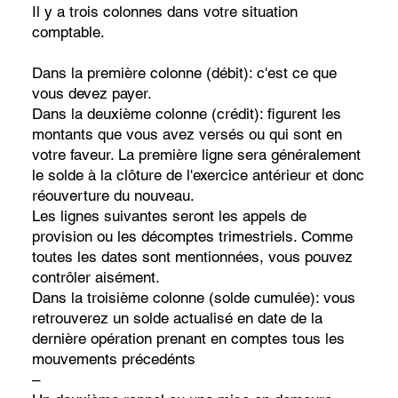
Il y a trois colonnes dans votre situation
comptable.
Dans la première colonne (débit): c'est ce que
vous devez payer.
Dans la deuxième colonne (crédit): figurent les
montants que vous avez versés ou qui sont en
votre faveur. La première ligne sera généralement
le solde à la clôture de l'exercice antérieur et donc
réouverture du nouveau.
Les lignes suivantes seront les appels de
provision ou les décomptes trimestriels. Comme
toutes les dates sont mentionnées, vous pouvez
contrôler aisément.
Dans la troisième colonne (solde cumulée): vous
retrouverez un solde actualisé en date de la
dernière opération prenant en comptes tous les
mouvements précedénts
–