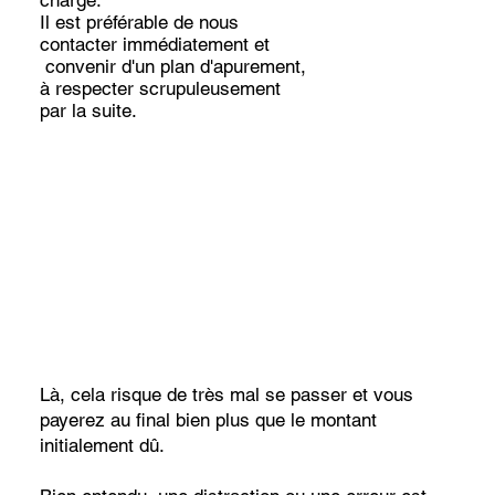
Il est préférable de nous
contacter immédiatement et
convenir d'un plan d'apurement,
à respecter scrupuleusement
par la suite.
Là, cela risque de très mal se passer et vous
payerez au final bien plus que le montant
initialement dû.