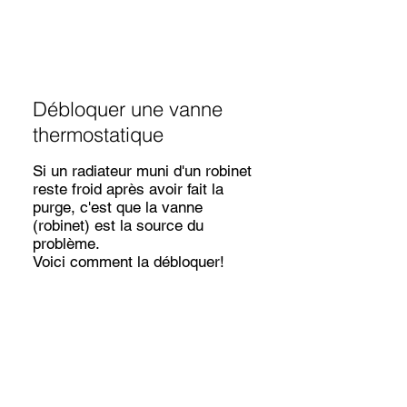
Débloquer une vanne
thermostatique
Si un radiateur muni d'un robinet
reste froid après avoir fait la
purge, c'est que la vanne
(robinet) est la source du
problème.
Voici comment la débloquer!