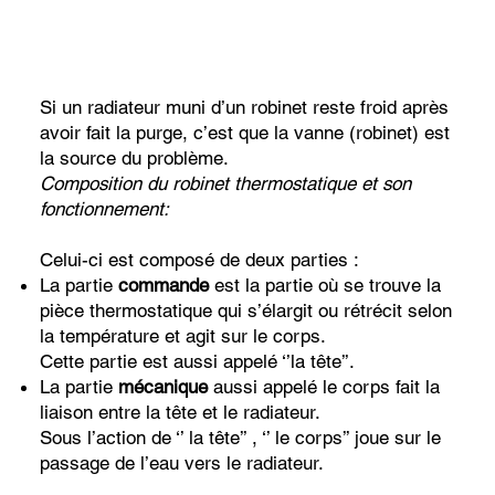
Si un radiateur muni d’un robinet reste froid après
avoir fait la purge, c’est que la vanne (robinet) est
la source du problème.
Composition du robinet thermostatique et son
fonctionnement:
Celui-ci est composé de deux parties :
La partie
commande
est la partie où se trouve la
pièce thermostatique qui s’élargit ou rétrécit selon
la température et agit sur le corps.
Cette partie est aussi appelé ‘’la tête’’.
La partie
mécanique
aussi appelé le corps fait la
liaison entre la tête et le radiateur.
Sous l’action de ‘’ la tête’’ , ‘’ le corps’’ joue sur le
passage de l’eau vers le radiateur.