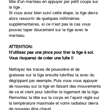
tête d’un marteau en appuyer par petit coups sur
la tige .
Si vous avez bien suivi cette étape, la tige devra
alors ressortir de quelques millimètres
supplémentaires, si ce n’est pas le cas vous
pouvez taper doucement sur la tige avec le
marteau.
ATTENTION:
N’utilisez pas une pince pour tirer la tige à soi.
Vous risquerez de créer une fuite !!
Nettoyez les traces de poussière et de
graisses sur la tige ensuite lubrifiez la avec du
dégrippant par exemple. Puis vous vous appuyer
de nouveau sur la tige en faisant des mouvements
de va et vient pour lubrifier le logement de la tige.
Remontez la tête sur le corps en l’ayant réglé sur
la température maximale et votre radiateur devra
de nouveau être chaud.