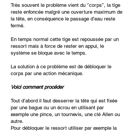
Très souvent le problème vient du ‘’corps’’, la tige
reste enfoncée malgré une ouverture maximum de
la tête, en conséquence le passage d’eau reste
fermé.
En temps normal cette tige est repoussée par un
ressort mais à force de rester en appui, le
système se bloque avec le temps.
La solution à ce problème est de débloquer le
corps par une action mécanique.
Voici comment procéder
Tout d’abord il faut desserrer la tête qui est fixée
par une bague ou un écrou en utilisant par
exemple une pince, un tournevis, une clé Allen ou
autre.
Pour débloquer le ressort utiliser par exemple la