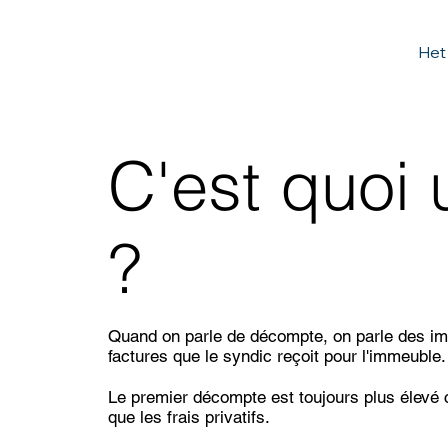
Het
C'est quoi
?
Quand on parle de décompte, on parle des im
factures que le syndic reçoit pour l'immeuble.
Le premier décompte est toujours plus élevé ca
que les frais privatifs.