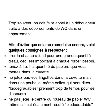
Trop souvent, on doit faire appel à un déboucheur
suite à des débordements de WC dans un
appartement
Afin d’éviter que cela se reproduise encore, voici
quelques consignes à respecter :
tirer la chasse à fond pour une grande quantité
d'eau, ceci est important à chaque "gros" besoin.
tenez à l’œil la quantité de papiers que vous
mettez dans la cuvette
ne jetez pas vos lingettes dans la cuvette mais
dans une poubelle, même celles qui sont dites
“biodégradables” prennent trop de temps pour se
dissoudre
ne pas jeter le centre du rouleau de papier WC
même s'il est également réputé ’’biodégradable‘’