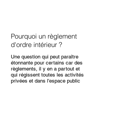
Pourquoi un règlement
d'ordre intérieur ?
Une question qui peut paraître
étonnante pour certains car des
règlements, il y en a partout et
qui régissent toutes les activités
privées et dans l'espace public