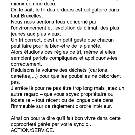
mieux comme déco.
On le sait, le tri des ordures est obligatoire dans
tout Bruxelles.
Nous nous sentons tous concerné par
l'environnement et l'évolution du climat, des plus
jeunes aux plus vieux.
Un tri correct, c'est un petit geste que chacun
peut faire pour le bien-être de la planète.
Alors
étudions
ces règles de tri, même si elles
semblent parfois compliquées et appliquons-les
correctement.
Réduisons le volume des déchets (cartons,
canettes,...) pour que les poubelles ne débordent
pas.
J'arrête là pour ne pas être trop long mais jetez un
autre regard – que vous soyez propriétaire ou
locataire – tout récent ou de longue date dans
l'immeuble sur ce règlement d'ordre intérieur.
Ainsi on pourra dire qu'il fait bon vivre dans cette
copropriété gérée par votre syndic...
ACTION/SERVICE.