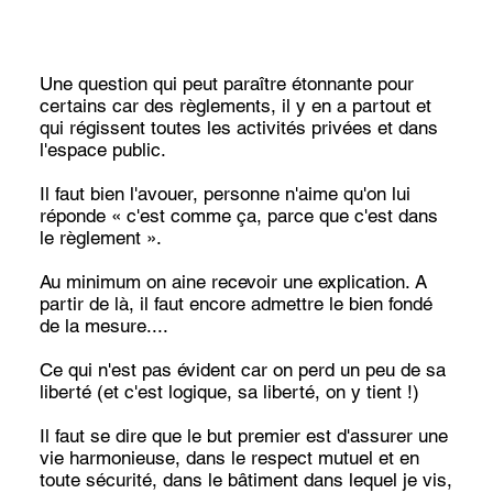
Une question qui peut paraître étonnante pour
certains car des règlements, il y en a partout et
qui régissent toutes les activités privées et dans
l'espace public.
Il faut bien l'avouer, personne n'aime qu'on lui
réponde « c'est comme ça, parce que c'est dans
le règlement ».
Au minimum on aine recevoir une explication. A
partir de là, il faut encore admettre le bien fondé
de la mesure....
Ce qui n'est pas évident car on perd un peu de sa
liberté (et c'est logique, sa liberté, on y tient !)
Il faut se dire que le but premier est d'assurer une
vie harmonieuse, dans le respect mutuel et en
toute sécurité, dans le bâtiment dans lequel je vis,