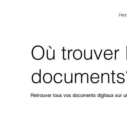
Het
Où trouver 
documents
Retrouver tous vos documents digitaux sur u