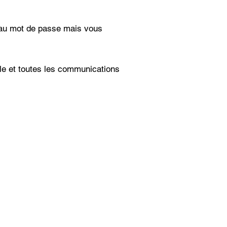
veau mot de passe mais vous
ble et toutes les communications