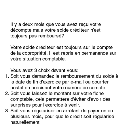
Il y a deux mois que vous avez reçu votre
décompte mais votre solde créditeur n'est
toujours pas remboursé?
Votre solde créditeur est toujours sur le compte
de la copropriété. Il est repris en permanence sur
votre situation comptable.
Vous avez 3 choix devant vous:
Soit vous demandez le remboursement du solde à
la date de fin d'exercice par e-mail ou courrier
postal en précisant votre numéro de compte.
Soit vous laissez le montant sur votre fiche
comptable, cela permettera d'éviter d'avoir des
surprises pour l'exercice à venir.
Soit vous régulariser en arrêtant de payer un ou
plusieurs mois, pour que le crédit soit régularisé
naturellement