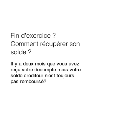
Fin d'exercice ?
Comment récupérer son
solde ?
Il y a deux mois que vous avez
reçu votre décompte mais votre
solde créditeur n'est toujours
pas remboursé?