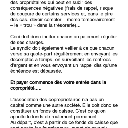
des propriétaires qui peut en subir des
conséquences négatives (frais de rappel, risque
de coupure de certains services et, dans le pire
des cas, devoir combler – même temporairement
– le « trou » dans la trésorerie)...
Ceci doit donc inciter chacun au paiement régulier
de ses charges.
Le syndic doit également veiller à ce que chacun
verse sa quote-part régulièrement en envoyant les
décomptes à temps, en surveillant les rentrées
d'argent et en vous envoyant un rappel dès qu'une
échéance est dépassée.
Et payer commence dès votre entrée dans la
copropriété.....
L'association des copropriétaires n'a pas un
capital comme une autre société. Elle doit donc se
constituer un fonds de caisse. C'est ce qu'on
appelle le fonds de roulement permanent.
Au départ, c'est à partir de ce fonds de caisse que
sont payés les fournisseurs, avant de pouvoir