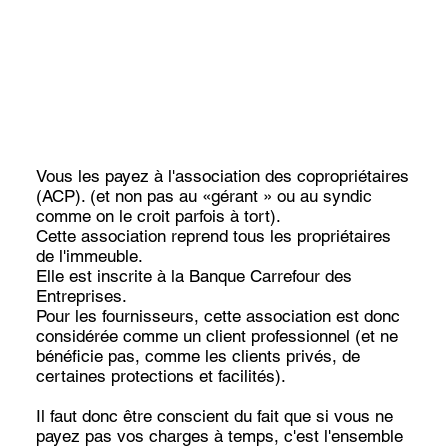
Vous les payez à l'association des copropriétaires
(ACP). (et non pas au «gérant » ou au syndic
comme on le croit parfois à tort).
Cette association reprend tous les propriétaires
de l'immeuble.
Elle est inscrite à la Banque Carrefour des
Entreprises.
Pour les fournisseurs, cette association est donc
considérée comme un client professionnel (et ne
bénéficie pas, comme les clients privés, de
certaines protections et facilités).
Il faut donc être conscient du fait que si vous ne
payez pas vos charges à temps, c'est l'ensemble