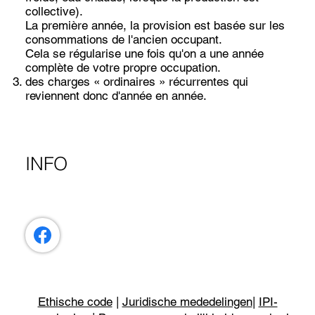
collective).
La première année, la provision est basée sur les
consommations de l'ancien occupant.
Cela se régularise une fois qu'on a une année
complète de votre propre occupation.
des charges « ordinaires » récurrentes qui
reviennent donc d'année en année.
INFO
Ethische code
|
Juridische mededelingen
|
IPI-