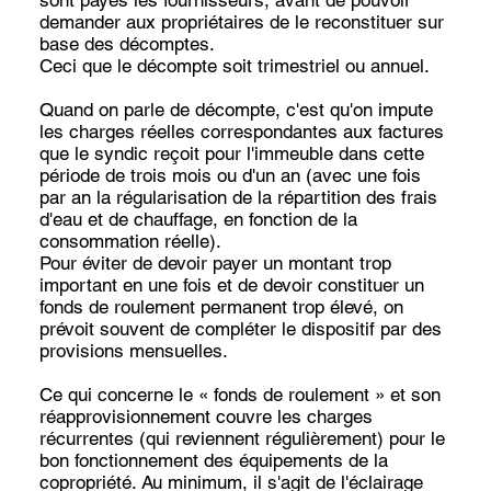
demander aux propriétaires de le reconstituer sur
base des décomptes.
Ceci que le décompte soit trimestriel ou annuel.
Quand on parle de décompte, c'est qu'on impute
les charges réelles correspondantes aux factures
que le syndic reçoit pour l'immeuble dans cette
période de trois mois ou d'un an (avec une fois
par an la régularisation de la répartition des frais
d'eau et de chauffage, en fonction de la
consommation réelle).
Pour éviter de devoir payer un montant trop
important en une fois et de devoir constituer un
fonds de roulement permanent trop élevé, on
prévoit souvent de compléter le dispositif par des
provisions mensuelles.
Ce qui concerne le « fonds de roulement » et son
réapprovisionnement couvre les charges
récurrentes (qui reviennent régulièrement) pour le
bon fonctionnement des équipements de la
copropriété. Au minimum, il s'agit de l'éclairage