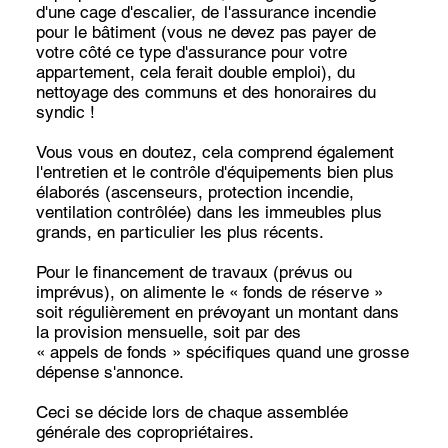
d'une cage d'escalier, de l'assurance incendie
pour le bâtiment (vous ne devez pas payer de
votre côté ce type d'assurance pour votre
appartement, cela ferait double emploi), du
nettoyage des communs et des honoraires du
syndic !
Vous vous en doutez, cela comprend également
l'entretien et le contrôle d'équipements bien plus
élaborés (ascenseurs, protection incendie,
ventilation contrôlée) dans les immeubles plus
grands, en particulier les plus récents.
Pour le financement de travaux (prévus ou
imprévus), on alimente le « fonds de réserve »
soit régulièrement en prévoyant un montant dans
la provision mensuelle, soit par des
« appels de fonds » spécifiques quand une grosse
dépense s'annonce.
Ceci se décide lors de chaque assemblée
générale des copropriétaires.