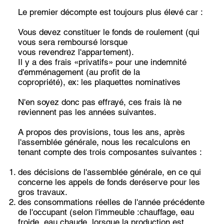
Le premier décompte est toujours plus élevé car :
Vous devez constituer le fonds de roulement (qui
vous sera remboursé lorsque
vous revendrez l'appartement).
Il y a des frais «privatifs» pour une indemnité
d'emménagement (au profit de la
copropriété), ex: les plaquettes nominatives
N'en soyez donc pas effrayé, ces frais là ne
reviennent pas les années suivantes.
A propos des provisions, tous les ans, après
l'assemblée générale, nous les recalculons en
tenant compte des trois composantes suivantes :
des décisions de l'assemblée générale, en ce qui
concerne les appels de fonds deréserve pour les
gros travaux.
des consommations réelles de l'année précédente
de l'occupant (selon l'immeuble :chauffage, eau
froide, eau chaude, lorsque la production est