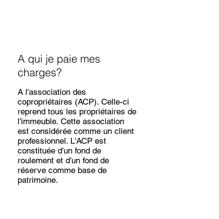
A qui je paie mes
charges?
A l'association des
copropriétaires (ACP). Celle-ci
reprend tous les propriétaires de
l'immeuble. Cette association
est considérée comme un client
professionnel. L'ACP est
constituée d'un fond de
roulement et d'un fond de
réserve comme base de
patrimoine.